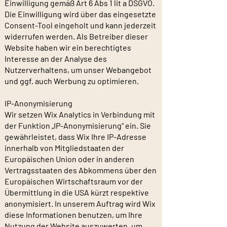
Einwilligung gemäß Art 6 Abs 1 lit a DSGVO.
Die Einwilligung wird über das eingesetzte
Consent-Tool eingeholt und kann jederzeit
widerrufen werden. Als Betreiber dieser
Website haben wir ein berechtigtes
Interesse an der Analyse des
Nutzerverhaltens, um unser Webangebot
und ggf. auch Werbung zu optimieren.
IP-Anonymisierung
Wir setzen Wix Analytics in Verbindung mit
der Funktion „IP-Anonymisierung“ ein. Sie
gewährleistet, dass Wix Ihre IP-Adresse
innerhalb von Mitgliedstaaten der
Europäischen Union oder in anderen
Vertragsstaaten des Abkommens über den
Europäischen Wirtschaftsraum vor der
Übermittlung in die USA kürzt respektive
anonymisiert. In unserem Auftrag wird Wix
diese Informationen benutzen, um Ihre
Nutzung der Website auszuwerten, um