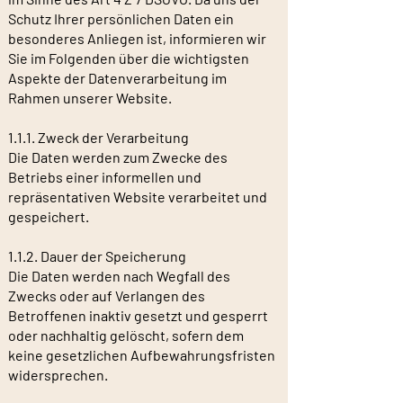
Schutz Ihrer persönlichen Daten ein
besonderes Anliegen ist, informieren wir
Sie im Folgenden über die wichtigsten
Aspekte der Datenverarbeitung im
Rahmen unserer Website.
1.1.1. Zweck der Verarbeitung
Die Daten werden zum Zwecke des
Betriebs einer informellen und
repräsentativen Website verarbeitet und
gespeichert.
1.1.2. Dauer der Speicherung
Die Daten werden nach Wegfall des
Zwecks oder auf Verlangen des
Betroffenen inaktiv gesetzt und gesperrt
oder nachhaltig gelöscht, sofern dem
keine gesetzlichen Aufbewahrungsfristen
widersprechen.