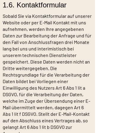
1.6. Kontaktformular
Sobald Sie via Kontaktformular auf unserer
Website oder per E-Mail Kontakt mit uns
aufnehmen, werden Ihre angegebenen
Daten zur Bearbeitung der Anfrage und für
den Fall von Anschlussfragen drei Monate
lang bei uns und interimistisch bei
unserem technischen Dienstleister
gespeichert. Diese Daten werden nicht an
Dritte weitergegeben. Die
Rechtsgrundlage für die Verarbeitung der
Daten bildet bei Vorliegen einer
Einwilligung des Nutzers Art 6 Abs 1 lit a
DSGVO, für die Verarbeitung der Daten,
welche im Zuge der Übersendung einer E-
Mail übermittelt werden, dagegen Art 6
Abs 1 lit f DSGVO. Stellt der E-Mail-Kontakt
auf den Abschluss eines Vertrages ab, so
gelangt Art 6 Abs 1 lit b DSGVO zur