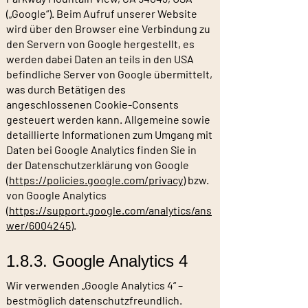
(„Google“). Beim Aufruf unserer Website
wird über den Browser eine Verbindung zu
den Servern von Google hergestellt, es
werden dabei Daten an teils in den USA
befindliche Server von Google übermittelt,
was durch Betätigen des
angeschlossenen Cookie-Consents
gesteuert werden kann. Allgemeine sowie
detaillierte Informationen zum Umgang mit
Daten bei Google Analytics finden Sie in
der Datenschutzerklärung von Google
(
https://policies.google.com/privacy
) bzw.
von Google Analytics
(
https://support.google.com/analytics/ans
wer/6004245
).
1.8.3. Google Analytics 4
Wir verwenden „Google Analytics 4“ –
bestmöglich datenschutzfreundlich.