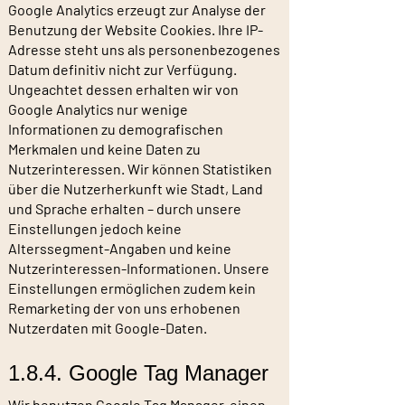
Google Analytics erzeugt zur Analyse der
Benutzung der Website Cookies. Ihre IP-
Adresse steht uns als personenbezogenes
Datum definitiv nicht zur Verfügung.
Ungeachtet dessen erhalten wir von
Google Analytics nur wenige
Informationen zu demografischen
Merkmalen und keine Daten zu
Nutzerinteressen. Wir können Statistiken
über die Nutzerherkunft wie Stadt, Land
und Sprache erhalten – durch unsere
Einstellungen jedoch keine
Alterssegment-Angaben und keine
Nutzerinteressen-Informationen. Unsere
Einstellungen ermöglichen zudem kein
Remarketing der von uns erhobenen
Nutzerdaten mit Google-Daten.
1.8.4. Google Tag Manager
Wir benutzen Google Tag Manager, einen