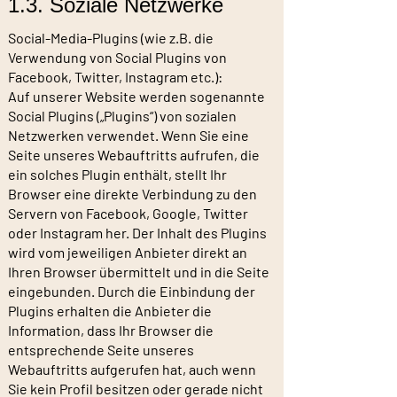
1.3. Soziale Netzwerke
Social-Media-Plugins (wie z.B. die
Verwendung von Social Plugins von
Facebook, Twitter, Instagram etc.):
Auf unserer Website werden sogenannte
Social Plugins („Plugins“) von sozialen
Netzwerken verwendet. Wenn Sie eine
Seite unseres Webauftritts aufrufen, die
ein solches Plugin enthält, stellt Ihr
Browser eine direkte Verbindung zu den
Servern von Facebook, Google, Twitter
oder Instagram her. Der Inhalt des Plugins
wird vom jeweiligen Anbieter direkt an
Ihren Browser übermittelt und in die Seite
eingebunden. Durch die Einbindung der
Plugins erhalten die Anbieter die
Information, dass Ihr Browser die
entsprechende Seite unseres
Webauftritts aufgerufen hat, auch wenn
Sie kein Profil besitzen oder gerade nicht