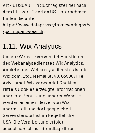
Art 46 DSGVO. Ein Suchregister der nach
dem DPF zertifizierten US-Unternehmen
finden Sie unter
https://www.dataprivacyframework.gov/s
/participant-search
.
1.11. Wix Analytics
Unsere Website verwendet Funktionen
des Webanalysedienstes Wix Analytics.
Anbieter des Webanalysedienstes ist die
Wix.com. Ltd., Nemal St. 40,
6350671
Tel
Aviv, Israel. Wix verwendet Cookies.
Mittels Cookies erzeugte Informationen
über Ihre Benutzung unserer Website
werden an einen Server von Wix
übermittelt und dort gespeichert.
Serverstandort ist im Regelfall die
USA. Die Verarbeitung erfolgt
ausschließlich auf Grundlage Ihrer