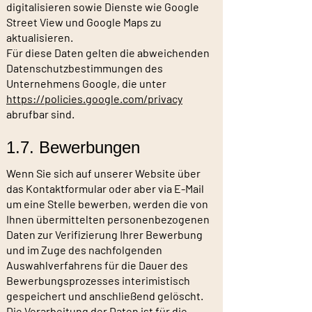
digitalisieren sowie Dienste wie Google
Street View und Google Maps zu
aktualisieren.
Für diese Daten gelten die abweichenden
Datenschutzbestimmungen des
Unternehmens Google, die unter
https://policies.google.com/privacy
abrufbar sind.
1.7. Bewerbungen
Wenn Sie sich auf unserer Website über
das Kontaktformular oder aber via E-Mail
um eine Stelle bewerben, werden die von
Ihnen übermittelten personenbezogenen
Daten zur Verifizierung Ihrer Bewerbung
und im Zuge des nachfolgenden
Auswahlverfahrens für die Dauer des
Bewerbungsprozesses interimistisch
gespeichert und anschließend gelöscht.
Die Verarbeitung der Daten ist für die