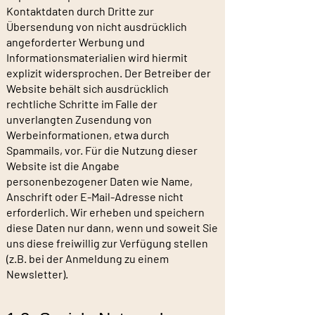
Kontaktdaten durch Dritte zur
Übersendung von nicht ausdrücklich
angeforderter Werbung und
Informationsmaterialien wird hiermit
explizit widersprochen. Der Betreiber der
Website behält sich ausdrücklich
rechtliche Schritte im Falle der
unverlangten Zusendung von
Werbeinformationen, etwa durch
Spammails, vor. Für die Nutzung dieser
Website ist die Angabe
personenbezogener Daten wie Name,
Anschrift oder E-Mail-Adresse nicht
erforderlich. Wir erheben und speichern
diese Daten nur dann, wenn und soweit Sie
uns diese freiwillig zur Verfügung stellen
(z.B. bei der Anmeldung zu einem
Newsletter).