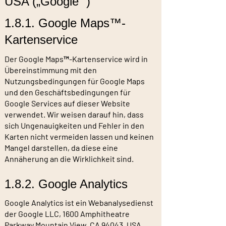
USA („Google “)
1.8.1. Google Maps™-
Kartenservice
Der Google Maps™-Kartenservice wird in
Übereinstimmung mit den
Nutzungsbedingungen für Google Maps
und den Geschäftsbedingungen für
Google Services auf dieser Website
verwendet. Wir weisen darauf hin, dass
sich Ungenauigkeiten und Fehler in den
Karten nicht vermeiden lassen und keinen
Mangel darstellen, da diese eine
Annäherung an die Wirklichkeit sind.
1.8.2. Google Analytics
Google Analytics ist ein Webanalysedienst
der Google LLC, 1600 Amphitheatre
Parkway Mountain View, CA 94043, USA