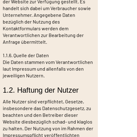
der Website zur Verfügung gestellt. Es
handelt sich dabei um Verbraucher sowie
Unternehmer. Angegebene Daten
bezüglich der Nutzung des
Kontaktformulars werden dem
Verantwortlichen zur Bearbeitung der
Anfrage übermittelt.
1.1.6. Quelle der Daten
Die Daten stammen vom Verantwortlichen
laut Impressum und allenfalls von den
jeweiligen Nutzern.
1.2. Haftung der Nutzer
Alle Nutzer sind verpflichtet, Gesetze,
insbesondere das Datenschutzgesetz, zu
beachten und den Betreiber dieser
Website diesbezüglich schad- und klaglos
zu halten. Der Nutzung von im Rahmen der
Impressumspflicht veröffentlichten