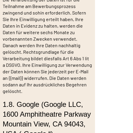
Teilnahme am Bewerbungsprozess
zwingend und sohin erforderlich. Sofern
Sie Ihre Einwilligung erteilt haben, Ihre
Daten in Evidenz zu halten, werden die
Daten für weitere sechs Monate zu
vorbenannten Zwecken verwendet.
Danach werden Ihre Daten nachhaltig
gelöscht. Rechtsgrundlage für die
Verarbeitung bildet diesfalls Art 6 Abs 1 lit
a DSGVO. Ihre Einwilligung zur Verwendung
der Daten können Sie jederzeit per E-Mail
an {{mail}} widerrufen. Die Daten werden
sodann auf Ihr ausdrückliches Begehren
gelöscht.
1.8. Google (Google LLC,
1600 Amphitheatre Parkway
Mountain View, CA 94043,