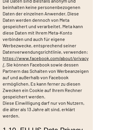
Die Daten sind diesfalls anonym und
beinhalten keine personenbezogenen
Daten der einzelnen Anwender. Diese
Daten werden dennoch von Meta
gespeichert und verarbeitet. Meta kann
diese Daten mit Ihrem Meta-Konto
verbinden und auch für eigene
Werbezwecke, entsprechend seiner
Datenverwendungsrichtlinie, verwenden:
https://www.facebook.com/about/privacy
/
. Sie können Facebook sowie dessen
Partnern das Schalten von Werbeanzeigen
auf und außerhalb von Facebook
ermöglichen. Es kann ferner zu diesen
Zwecken ein Cookie auf Ihrem Rechner
gespeichert werden.
Diese Einwilligung darf nur von Nutzern,
die älter als 13 Jahre alt sind, erklärt
werden.