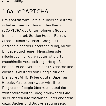
Anwendung.
1.6a. reCAPTCHA
Um Kontaktformulare auf unserer Seite zu
schützen, verwenden wir den Dienst
reCAPTCHA des Unternehmens Google
Ireland Limited, Gordon House, Barrow
Street, Dublin 4, Irland („Google“). Die
Abfrage dient der Unterscheidung, ob die
Eingabe durch einen Menschen oder
missbräuchlich durch automatisierte,
maschinelle Verarbeitung erfolgt. Sie
beinhaltet den Versand der IP-Adresse und
allenfalls weiterer von Google für den
Dienst reCAPTCHA benötigter Daten an
Google. Zu diesem Zweck wird Ihre
Eingabe an Google übermittelt und dort
weiterverarbeitet. Google verwendet die
so erlangten Informationen unter anderem
dazu, Bücher und Druckerzeugnisse zu