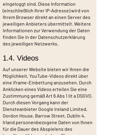
eingeloggt sind. Diese Information
(einschließlich Ihrer IP-Adresse) wird von
Ihrem Browser direkt an einen Server des
jeweiligen Anbieters übermittelt. Weitere
Informationen zur Verwendung der Daten
finden Sie in der Datenschutzerklärung
des jeweiligen Netzwerks.
1.4. Videos
Auf unserer Website bieten wir Ihnen die
Möglichkeit, YouTube-Videos direkt über
eine iframe-Einbettung anzusehen. Durch
Anklicken eines Videos erteilen Sie eine
Zustimmung gemäß Art 6 Abs 1 lit a DSGVO.
Durch diesen Vorgang kann der
Diensteanbieter Google Ireland Limited,
Gordon House, Barrow Street, Dublin 4,
Irland personenbezogene Daten von Ihnen
für die Dauer des Abspielens des