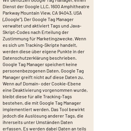
Dienst der Google LLC, 1600 Amphitheatre
Parkway Mountain View, CA 94043, USA
(„Google“). Der Google Tag Manager
verwaltet und aktiviert Tags und Java-
Skript-Codes nach Erteilung der
Zustimmung für Marketingzwecke. Wenn
es sich um Tracking-Skripte handelt,
werden diese über eigene Punkte in der
Datenschutzerklärung beschrieben.
Google Tag Manager speichert keine
personenbezogenen Daten. Google Tag
Manager greift nicht auf diese Daten zu.
Wenn auf Domain- oder Cookie-Ebene
eine Deaktivierung vorgenommen wurde,
bleibt diese für alle Tracking-Tags
bestehen, die mit Google Tag Manager
implementiert werden. Das Tool bewirkt
jedoch die Auslösung anderer Tags, die
ihrerseits unter Umständen Daten
erfassen. Es werden dabei Daten an teils