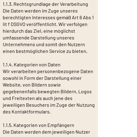
1.1.3. Rechtsgrundlage der Verarbeitung
Die Daten werden im Zuge unseres
berechtigten Interesses gemäß Art 6 Abs 1
lit f DSGVO veröffentlicht. Wir verfolgen
hierdurch das Ziel, eine möglichst
umfassende Darstellung unseres
Unternehmens und somit den Nutzern
einen bestmöglichen Service zu bieten.
1.1.4. Kategorien von Daten
Wir verarbeiten personenbezogene Daten
sowohl in Form der Darstellung einer
Website, von Bildern sowie
gegebenenfalls bewegten Bildern, Logos
und Freitexten als auch jene des
jeweiligen Besuchers im Zuge der Nutzung
des Kontaktformulars.
1.1.5. Kategorien von Empfängern
Die Daten werden dem jeweiligen Nutzer