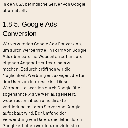
in den USA befindliche Server von Google
übermittelt.
1.8.5. Google Ads
Conversion
Wir verwenden Google Ads Conversion,
um durch Werbemittel in Form von Google
Ads über externe Webseiten auf unsere
eigenen Angebote aufmerksam zu
machen. Dadurch eröffnen wir die
Möglichkeit, Werbung anzuzeigen, die für
den User von Interesse ist. Diese
Werbemittel werden durch Google über
sogenannte „Ad Server“ ausgeliefert,
wobei automatisch eine direkte
Verbindung mit dem Server von Google
aufgebaut wird. Der Umfang der
Verwendung von Daten, die dabei durch
Google erhoben werden, entzieht sich