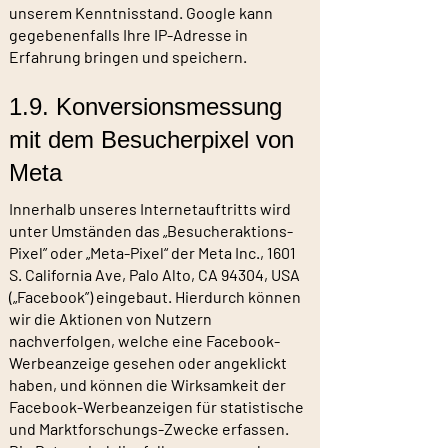
unserem Kenntnisstand. Google kann
gegebenenfalls Ihre IP-Adresse in
Erfahrung bringen und speichern.
1.9. Konversionsmessung
mit dem Besucherpixel von
Meta
Innerhalb unseres Internetauftritts wird
unter Umständen das „Besucheraktions-
Pixel” oder „Meta-Pixel“ der Meta Inc., 1601
S. California Ave, Palo Alto, CA 94304, USA
(„Facebook”) eingebaut. Hierdurch können
wir die Aktionen von Nutzern
nachverfolgen, welche eine Facebook-
Werbeanzeige gesehen oder angeklickt
haben, und können die Wirksamkeit der
Facebook-Werbeanzeigen für statistische
und Marktforschungs-Zwecke erfassen.